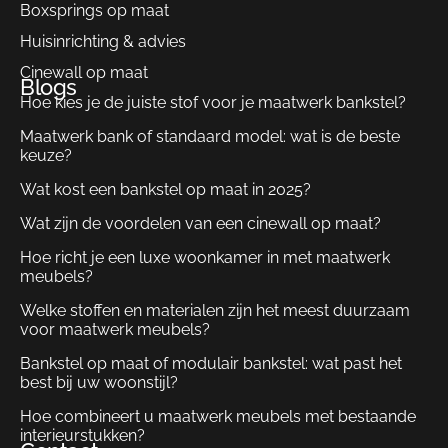
Boxsprings op maat
Huisinrichting & advies
Cinewall op maat
Blogs
Hoe kies je de juiste stof voor je maatwerk bankstel?
Maatwerk bank of standaard model: wat is de beste
keuze?
Wat kost een bankstel op maat in 2025?
Wat zijn de voordelen van een cinewall op maat?
Hoe richt je een luxe woonkamer in met maatwerk
meubels?
Welke stoffen en materialen zijn het meest duurzaam
voor maatwerk meubels?
Bankstel op maat of modulair bankstel: wat past het
best bij uw woonstijl?
Hoe combineert u maatwerk meubels met bestaande
interieurstukken?