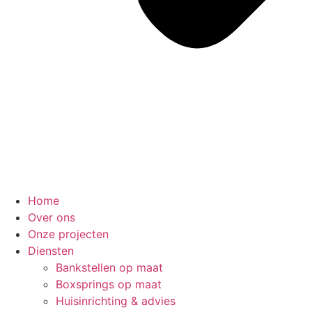
Home
Over ons
Onze projecten
Diensten
Bankstellen op maat
Boxsprings op maat
Huisinrichting & advies