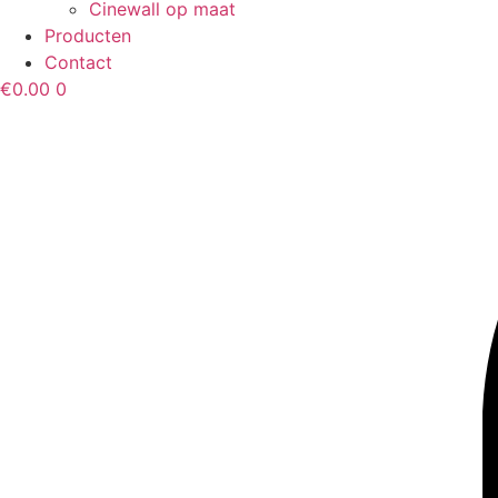
Cinewall op maat
Producten
Contact
€
0.00
0