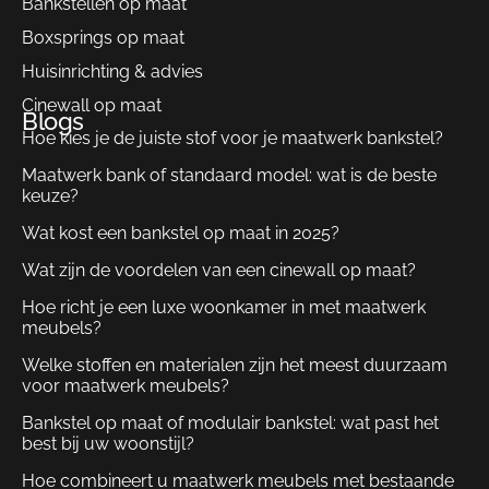
Bankstellen op maat
Boxsprings op maat
Huisinrichting & advies
Cinewall op maat
Blogs
Hoe kies je de juiste stof voor je maatwerk bankstel?
Maatwerk bank of standaard model: wat is de beste
keuze?
Wat kost een bankstel op maat in 2025?
Wat zijn de voordelen van een cinewall op maat?
Hoe richt je een luxe woonkamer in met maatwerk
meubels?
Welke stoffen en materialen zijn het meest duurzaam
voor maatwerk meubels?
Bankstel op maat of modulair bankstel: wat past het
best bij uw woonstijl?
Hoe combineert u maatwerk meubels met bestaande