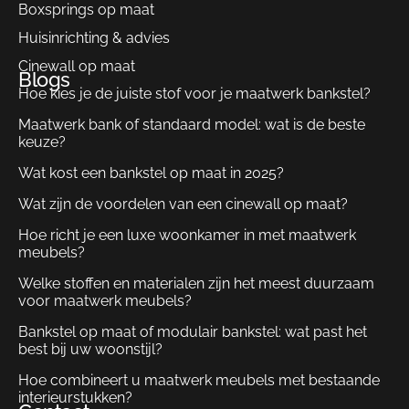
Boxsprings op maat
Huisinrichting & advies
Cinewall op maat
Blogs
Hoe kies je de juiste stof voor je maatwerk bankstel?
Maatwerk bank of standaard model: wat is de beste
keuze?
Wat kost een bankstel op maat in 2025?
Wat zijn de voordelen van een cinewall op maat?
Hoe richt je een luxe woonkamer in met maatwerk
meubels?
Welke stoffen en materialen zijn het meest duurzaam
voor maatwerk meubels?
Bankstel op maat of modulair bankstel: wat past het
best bij uw woonstijl?
Hoe combineert u maatwerk meubels met bestaande
interieurstukken?