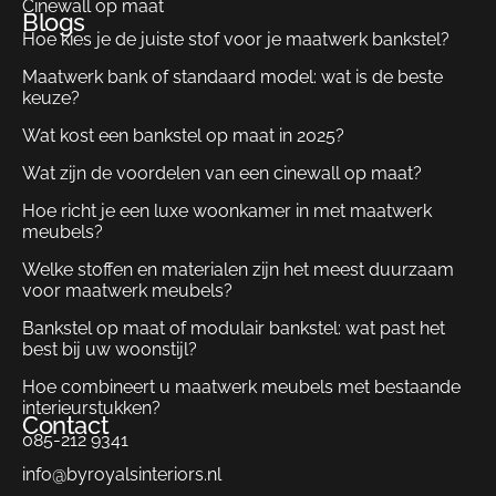
Cinewall op maat
Blogs
Hoe kies je de juiste stof voor je maatwerk bankstel?
Maatwerk bank of standaard model: wat is de beste
keuze?
Wat kost een bankstel op maat in 2025?
Wat zijn de voordelen van een cinewall op maat?
Hoe richt je een luxe woonkamer in met maatwerk
meubels?
Welke stoffen en materialen zijn het meest duurzaam
voor maatwerk meubels?
Bankstel op maat of modulair bankstel: wat past het
best bij uw woonstijl?
Hoe combineert u maatwerk meubels met bestaande
interieurstukken?
Contact
085-212 9341
info@byroyalsinteriors.nl