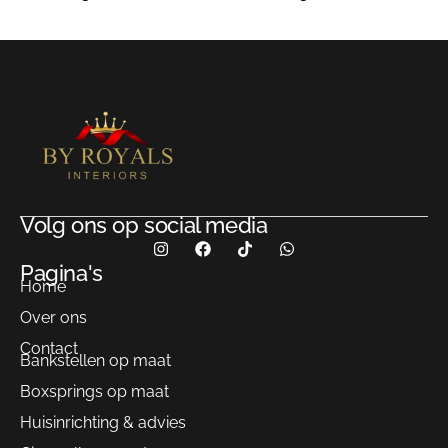
Volg ons op social media
Pagina's
Home
Over ons
Contact
Bankstellen op maat
Boxsprings op maat
Huisinrichting & advies