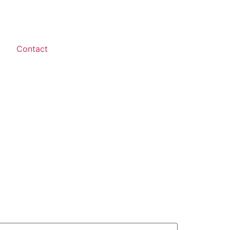
Contact