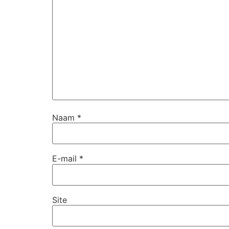
Naam
*
E-mail
*
Site