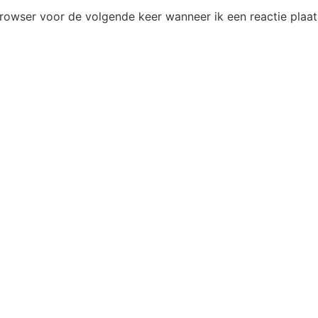
browser voor de volgende keer wanneer ik een reactie plaat