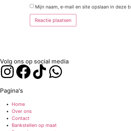
Mijn naam, e-mail en site opslaan in deze 
Volg ons op social media
Pagina's
Home
Over ons
Contact
Bankstellen op maat