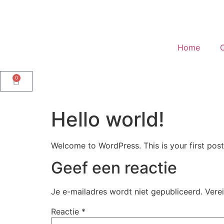
Home
0
Hello world!
Welcome to WordPress. This is your first post. 
Geef een reactie
Je e-mailadres wordt niet gepubliceerd.
Vere
Reactie
*